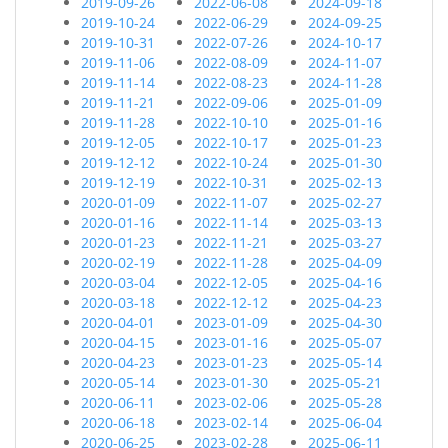
2019-09-26
2022-06-08
2024-09-18
2019-10-24
2022-06-29
2024-09-25
2019-10-31
2022-07-26
2024-10-17
2019-11-06
2022-08-09
2024-11-07
2019-11-14
2022-08-23
2024-11-28
2019-11-21
2022-09-06
2025-01-09
2019-11-28
2022-10-10
2025-01-16
2019-12-05
2022-10-17
2025-01-23
2019-12-12
2022-10-24
2025-01-30
2019-12-19
2022-10-31
2025-02-13
2020-01-09
2022-11-07
2025-02-27
2020-01-16
2022-11-14
2025-03-13
2020-01-23
2022-11-21
2025-03-27
2020-02-19
2022-11-28
2025-04-09
2020-03-04
2022-12-05
2025-04-16
2020-03-18
2022-12-12
2025-04-23
2020-04-01
2023-01-09
2025-04-30
2020-04-15
2023-01-16
2025-05-07
2020-04-23
2023-01-23
2025-05-14
2020-05-14
2023-01-30
2025-05-21
2020-06-11
2023-02-06
2025-05-28
2020-06-18
2023-02-14
2025-06-04
2020-06-25
2023-02-28
2025-06-11