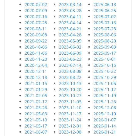
2020-07-02
2023-03-14
2025-06-18
2020-07-09
2023-03-28
2025-06-25
2020-07-16
2023-04-11
2025-07-02
2020-07-28
2023-04-14
2025-07-16
2020-08-11
2023-04-21
2025-07-23
2020-09-08
2023-04-28
2025-08-06
2020-09-22
2023-05-05
2025-08-20
2020-10-06
2023-06-02
2025-09-03
2020-11-06
2023-06-09
2025-09-17
2020-11-20
2023-06-23
2025-10-01
2020-12-04
2023-07-14
2025-10-15
2020-12-11
2023-08-08
2025-10-22
2020-12-18
2023-08-22
2025-10-29
2021-01-15
2023-10-13
2025-11-05
2021-01-29
2023-10-20
2025-11-12
2021-02-05
2023-10-27
2025-11-19
2021-02-12
2023-11-03
2025-11-26
2021-03-26
2023-11-10
2025-12-03
2021-05-03
2023-11-17
2025-12-10
2021-05-10
2023-11-24
2026-01-07
2021-05-17
2023-12-01
2026-01-14
2021-06-07
2023-12-08
2026-01-21