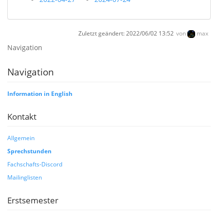
Zuletzt geändert:
2022/06/02 13:52
von
max
Navigation
Navigation
Information in English
Kontakt
Allgemein
Sprechstunden
Fachschafts-Discord
Mailinglisten
Erstsemester