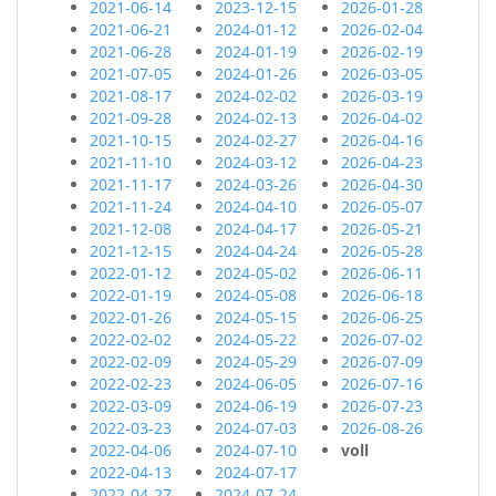
2021-06-14
2023-12-15
2026-01-28
2021-06-21
2024-01-12
2026-02-04
2021-06-28
2024-01-19
2026-02-19
2021-07-05
2024-01-26
2026-03-05
2021-08-17
2024-02-02
2026-03-19
2021-09-28
2024-02-13
2026-04-02
2021-10-15
2024-02-27
2026-04-16
2021-11-10
2024-03-12
2026-04-23
2021-11-17
2024-03-26
2026-04-30
2021-11-24
2024-04-10
2026-05-07
2021-12-08
2024-04-17
2026-05-21
2021-12-15
2024-04-24
2026-05-28
2022-01-12
2024-05-02
2026-06-11
2022-01-19
2024-05-08
2026-06-18
2022-01-26
2024-05-15
2026-06-25
2022-02-02
2024-05-22
2026-07-02
2022-02-09
2024-05-29
2026-07-09
2022-02-23
2024-06-05
2026-07-16
2022-03-09
2024-06-19
2026-07-23
2022-03-23
2024-07-03
2026-08-26
2022-04-06
2024-07-10
voll
2022-04-13
2024-07-17
2022-04-27
2024-07-24