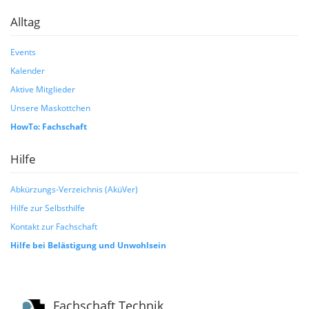
Alltag
Events
Kalender
Aktive Mitglieder
Unsere Maskottchen
HowTo: Fachschaft
Hilfe
Abkürzungs-Verzeichnis (AküVer)
Hilfe zur Selbsthilfe
Kontakt zur Fachschaft
Hilfe bei Belästigung und Unwohlsein
Fachschaft Technik