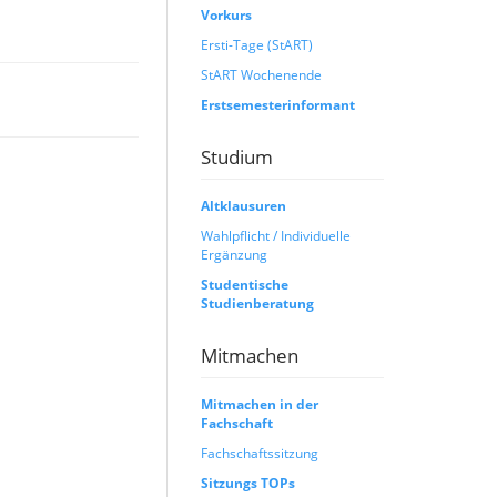
Vorkurs
Ersti-Tage (StART)
StART Wochenende
Erstsemesterinformant
Studium
Altklausuren
Wahlpflicht / Individuelle
Ergänzung
Studentische
Studienberatung
Mitmachen
Mitmachen in der
Fachschaft
Fachschaftssitzung
Sitzungs TOPs