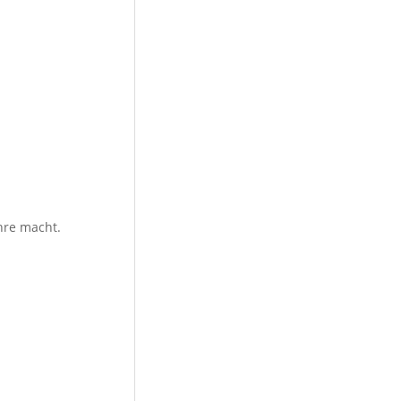
hre macht.