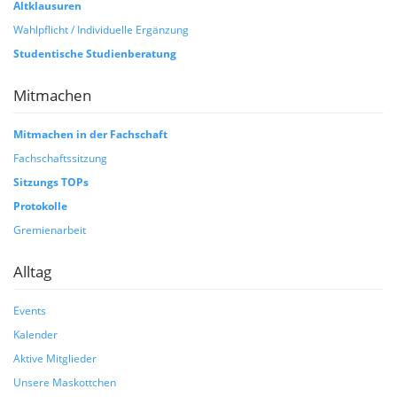
Altklausuren
Wahlpflicht / Individuelle Ergänzung
Studentische Studienberatung
Mitmachen
Mitmachen in der Fachschaft
Fachschaftssitzung
Sitzungs TOPs
Protokolle
Gremienarbeit
Alltag
Events
Kalender
Aktive Mitglieder
Unsere Maskottchen