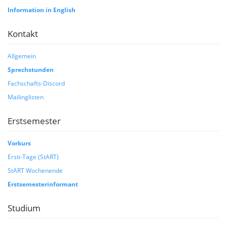
Information in English
Kontakt
Allgemein
Sprechstunden
Fachschafts-Discord
Mailinglisten
Erstsemester
Vorkurs
Ersti-Tage (StART)
StART Wochenende
Erstsemesterinformant
Studium