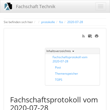
Fachschaft Technik
Home
Sie befinden sich hier
protokolle
fss
2020-07-28
Inhaltsverzeichnis
Fachschaftsprotokoll vom
2020-07-28
Post
Themenspeicher
TOPS
Fachschaftsprotokoll vom
2020-07-28