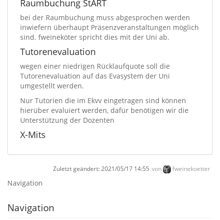
Raumbuchung StART
bei der Raumbuchung muss abgesprochen werden
inwiefern überhaupt Präsenzveranstaltungen möglich
sind. fweineköter spricht dies mit der Uni ab.
Tutorenevaluation
wegen einer niedrigen Rücklaufquote soll die
Tutorenevaluation auf das Evasystem der Uni
umgestellt werden.
Nur Tutorien die im Ekvv eingetragen sind können
hierüber evaluiert werden, dafür benötigen wir die
Unterstützung der Dozenten
X-Mits
Zuletzt geändert:
2021/05/17 14:55
von
fweinekoetter
Navigation
Navigation