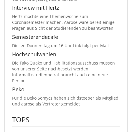
Interview mit Hertz
Hertz möchte eine Themenwoche zum
Coronasemester machen. Aarose wäre bereit einige
Fragen aus Sicht der Studierenden zu beantworten
Semesterendecafe
Diesen Donnerstag um 16 Uhr Link folgt per Mail
Hochschulwahlen
Die Fako,Quako und Habilitationsausschuss müssen
von unserer Seite nachbesetzt werden
Informatikstudienbeirat braucht auch eine neue
Person
Beko
Für die Beko Somycs haben sich dstoeber als Mitglied
und aarose als Vertreter gemeldet
TOPS