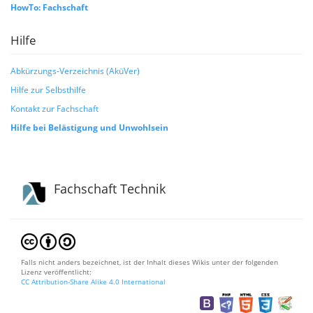
HowTo: Fachschaft
Hilfe
Abkürzungs-Verzeichnis (AküVer)
Hilfe zur Selbsthilfe
Kontakt zur Fachschaft
Hilfe bei Belästigung und Unwohlsein
Fachschaft Technik
Falls nicht anders bezeichnet, ist der Inhalt dieses Wikis unter der folgenden
Lizenz veröffentlicht:
CC Attribution-Share Alike 4.0 International