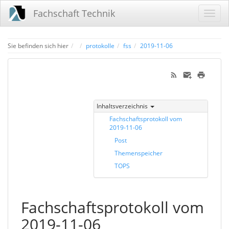
Fachschaft Technik
Home
Sie befinden sich hier
protokolle
fss
2019-11-06
Inhaltsverzeichnis
Fachschaftsprotokoll vom
2019-11-06
Post
Themenspeicher
TOPS
Fachschaftsprotokoll vom
2019-11-06