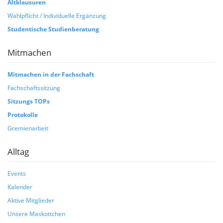
Altklausuren
Wahlpflicht / Individuelle Ergänzung
Studentische Studienberatung
Mitmachen
Mitmachen in der Fachschaft
Fachschaftssitzung
Sitzungs TOPs
Protokolle
Gremienarbeit
Alltag
Events
Kalender
Aktive Mitglieder
Unsere Maskottchen