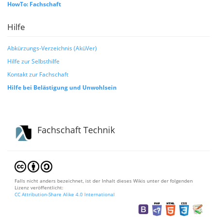
HowTo: Fachschaft
Hilfe
Abkürzungs-Verzeichnis (AküVer)
Hilfe zur Selbsthilfe
Kontakt zur Fachschaft
Hilfe bei Belästigung und Unwohlsein
Fachschaft Technik
Falls nicht anders bezeichnet, ist der Inhalt dieses Wikis unter der folgenden
Lizenz veröffentlicht:
CC Attribution-Share Alike 4.0 International