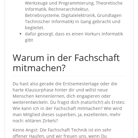
Werkzeuge und Programmierung, Theoretische
Informatik, Rechnerarchitektur,
Betriebssysteme, Digitalelektronik, Grundlagen
Technischer Informatik) in Gang gebracht und
begleitet.
dafür gesorgt, dass es einen Vorkurs Informatik
gibt
Warum in der Fachschaft
mitmachen?
Du hast also gerade die Erstsemestertage oder die
harte Klausurphase hinter dir und willst neue
Menschen kennenlernen, dich engagieren oder
weiterentwickeln. Du fragst dich (natürlich!) als Erstes:
Wie kann ich in der Fachschaft mitmachen? Wie wird
man Mitglied dieses superben, ja, exzellenten, mehr
noch: elitären Zirkels?
Keine Angst: Die Fachschaft Technik ist ein sehr
offener Haufen, und wir freuen uns, wenn Du