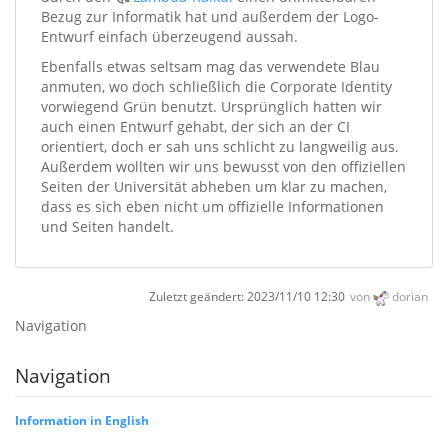
Bezug zur Informatik hat und außerdem der Logo-
Entwurf einfach überzeugend aussah.
Ebenfalls etwas seltsam mag das verwendete Blau
anmuten, wo doch schließlich die Corporate Identity
vorwiegend Grün benutzt. Ursprünglich hatten wir
auch einen Entwurf gehabt, der sich an der CI
orientiert, doch er sah uns schlicht zu langweilig aus.
Außerdem wollten wir uns bewusst von den offiziellen
Seiten der Universität abheben um klar zu machen,
dass es sich eben nicht um offizielle Informationen
und Seiten handelt.
Zuletzt geändert:
2023/11/10 12:30
von
dorian
Navigation
Navigation
Information in English