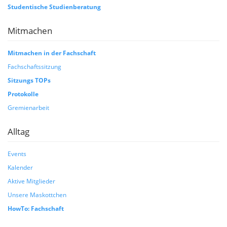
Studentische Studienberatung
Mitmachen
Mitmachen in der Fachschaft
Fachschaftssitzung
Sitzungs TOPs
Protokolle
Gremienarbeit
Alltag
Events
Kalender
Aktive Mitglieder
Unsere Maskottchen
HowTo: Fachschaft