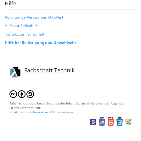
Hilfe
Abkürzungs-Verzeichnis (AküVer)
Hilfe zur Selbsthilfe
Kontakt zur Fachschaft
Hilfe bei Belästigung und Unwohlsein
Fachschaft Technik
Falls nicht anders bezeichnet, ist der Inhalt dieses Wikis unter der folgenden
Lizenz veröffentlicht:
CC Attribution-Share Alike 4.0 International