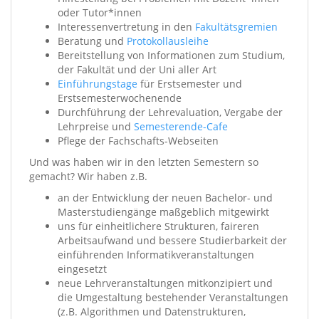
oder Tutor*innen
Interessenvertretung in den
Fakultätsgremien
Beratung und
Protokollausleihe
Bereitstellung von Informationen zum Studium,
der Fakultät und der Uni aller Art
Einführungstage
für Erstsemester und
Erstsemesterwochenende
Durchführung der Lehrevaluation, Vergabe der
Lehrpreise und
Semesterende-Cafe
Pflege der Fachschafts-Webseiten
Und was haben wir in den letzten Semestern so
gemacht? Wir haben z.B.
an der Entwicklung der neuen Bachelor- und
Masterstudiengänge maßgeblich mitgewirkt
uns für einheitlichere Strukturen, faireren
Arbeitsaufwand und bessere Studierbarkeit der
einführenden Informatikveranstaltungen
eingesetzt
neue Lehrveranstaltungen mitkonzipiert und
die Umgestaltung bestehender Veranstaltungen
(z.B. Algorithmen und Datenstrukturen,