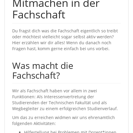
Mitmachen in der
Fachschaft
Du fragst dich was die Fachschaft eigentlich so treibt
oder möchtest vielleicht sogar selbst aktiv werden?
Hier erzählen wir dir alles! Wenn du danach noch
Fragen hast, komm gerne einfach bei uns vorbei.
Was macht die
Fachschaft?
Wir als Fachschaft haben vor allem in zwei
Funktionen: Als Interessenvertretung der
Studierenden der Technischen Fakultät und als
Wegbegleiter zu einem erfolgreichen Studienverlauf.
Um das zu erreichen widmen wir uns ehrenamtlich
folgenden Aktivitäten:
Hilfestellung bei Problemen mit Dozent*innen