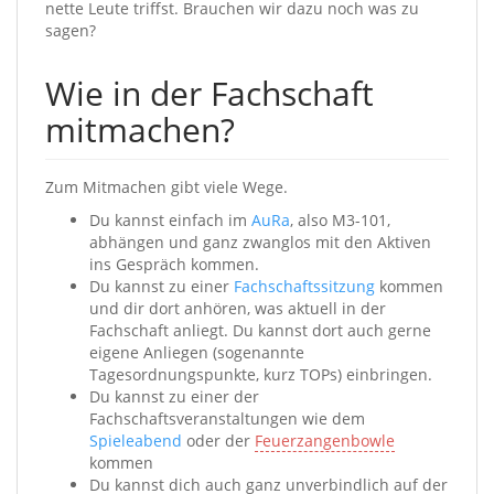
nette Leute triffst. Brauchen wir dazu noch was zu
sagen?
Wie in der Fachschaft
mitmachen?
Zum Mitmachen gibt viele Wege.
Du kannst einfach im
AuRa
, also M3-101,
abhängen und ganz zwanglos mit den Aktiven
ins Gespräch kommen.
Du kannst zu einer
Fachschaftssitzung
kommen
und dir dort anhören, was aktuell in der
Fachschaft anliegt. Du kannst dort auch gerne
eigene Anliegen (sogenannte
Tagesordnungspunkte, kurz TOPs) einbringen.
Du kannst zu einer der
Fachschaftsveranstaltungen wie dem
Spieleabend
oder der
Feuerzangenbowle
kommen
Du kannst dich auch ganz unverbindlich auf der