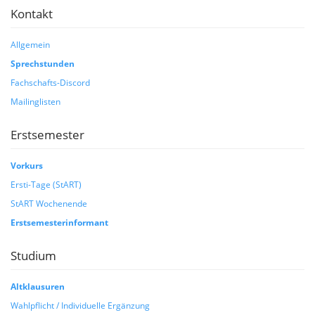
Kontakt
Allgemein
Sprechstunden
Fachschafts-Discord
Mailinglisten
Erstsemester
Vorkurs
Ersti-Tage (StART)
StART Wochenende
Erstsemesterinformant
Studium
Altklausuren
Wahlpflicht / Individuelle Ergänzung