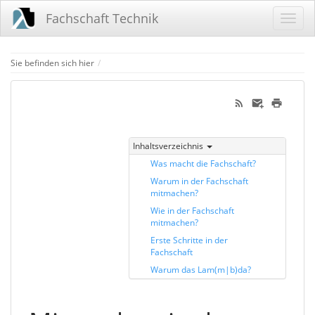
Fachschaft Technik
Home
Sie befinden sich hier
Inhaltsverzeichnis
Was macht die Fachschaft?
Warum in der Fachschaft
mitmachen?
Wie in der Fachschaft
mitmachen?
Erste Schritte in der
Fachschaft
Warum das Lam(m|b)da?