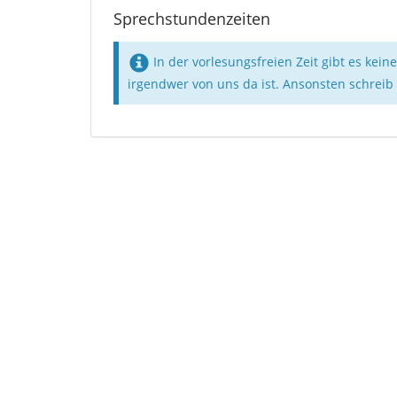
Sprechstundenzeiten
In der vorlesungsfreien Zeit gibt es kei
irgendwer von uns da ist. Ansonsten schreib