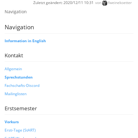
Zuletzt geändert:
2020/12/11 10:31
von
fweinekoetter
Navigation
Navigation
Information in English
Kontakt
Allgemein
Sprechstunden
Fachschafts-Discord
Mailinglisten
Erstsemester
Vorkurs
Ersti-Tage (StART)