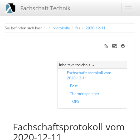
Fachschaft Technik
Home
Sie befinden sich hier
protokolle
fss
2020-12-11
Inhaltsverzeichnis
Fachschaftsprotokoll vom
2020-12-11
Post
Themenspeicher
TOPS
Fachschaftsprotokoll vom
2020-12-11