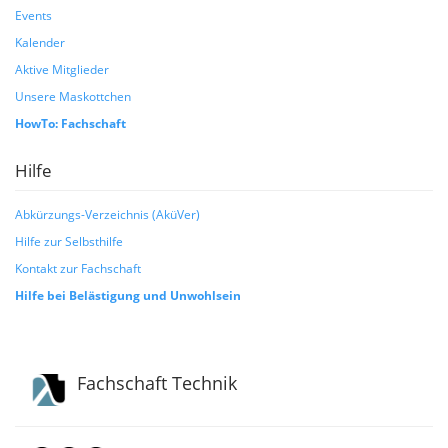
Events
Kalender
Aktive Mitglieder
Unsere Maskottchen
HowTo: Fachschaft
Hilfe
Abkürzungs-Verzeichnis (AküVer)
Hilfe zur Selbsthilfe
Kontakt zur Fachschaft
Hilfe bei Belästigung und Unwohlsein
Fachschaft Technik