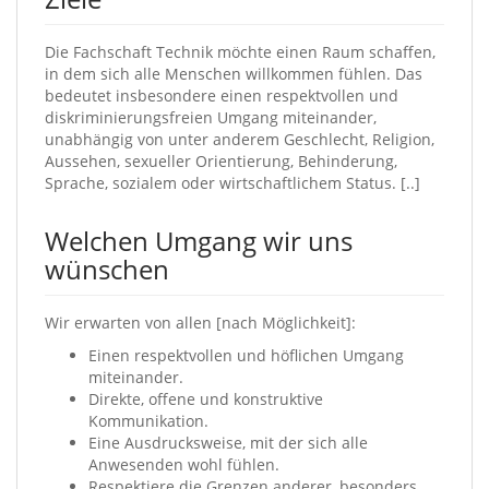
Die Fachschaft Technik möchte einen Raum schaffen,
in dem sich alle Menschen willkommen fühlen. Das
bedeutet insbesondere einen respektvollen und
diskriminierungsfreien Umgang miteinander,
unabhängig von unter anderem Geschlecht, Religion,
Aussehen, sexueller Orientierung, Behinderung,
Sprache, sozialem oder wirtschaftlichem Status. [..]
Welchen Umgang wir uns
wünschen
Wir erwarten von allen [nach Möglichkeit]:
Einen respektvollen und höflichen Umgang
miteinander.
Direkte, offene und konstruktive
Kommunikation.
Eine Ausdrucksweise, mit der sich alle
Anwesenden wohl fühlen.
Respektiere die Grenzen anderer, besonders