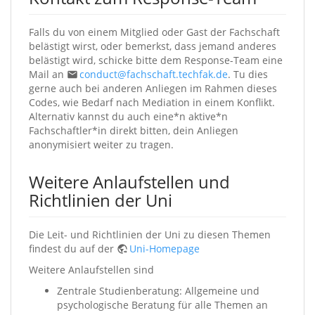
Falls du von einem Mitglied oder Gast der Fachschaft
belästigt wirst, oder bemerkst, dass jemand anderes
belästigt wird, schicke bitte dem Response-Team eine
Mail an
conduct@fachschaft.techfak.de
. Tu dies
gerne auch bei anderen Anliegen im Rahmen dieses
Codes, wie Bedarf nach Mediation in einem Konflikt.
Alternativ kannst du auch eine*n aktive*n
Fachschaftler*in direkt bitten, dein Anliegen
anonymisiert weiter zu tragen.
Weitere Anlaufstellen und
Richtlinien der Uni
Die Leit- und Richtlinien der Uni zu diesen Themen
findest du auf der
Uni-Homepage
Weitere Anlaufstellen sind
Zentrale Studienberatung: Allgemeine und
psychologische Beratung für alle Themen an