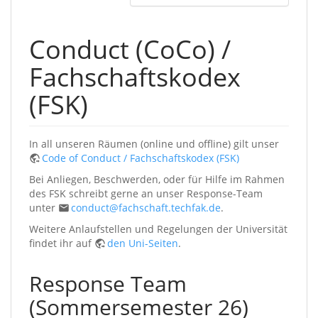
Conduct (CoCo) /
Fachschaftskodex
(FSK)
In all unseren Räumen (online und offline) gilt unser
Code of Conduct / Fachschaftskodex (FSK)
Bei Anliegen, Beschwerden, oder für Hilfe im Rahmen
des FSK schreibt gerne an unser Response-Team
unter
conduct@fachschaft.techfak.de
.
Weitere Anlaufstellen und Regelungen der Universität
findet ihr auf
den Uni-Seiten
.
Response Team
(Sommersemester 26)