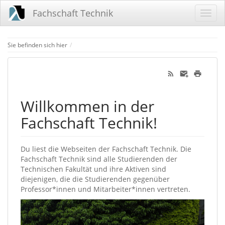
Fachschaft Technik
Home
Sie befinden sich hier
Willkommen in der
Fachschaft Technik!
Du liest die Webseiten der Fachschaft Technik. Die
Fachschaft Technik sind alle Studierenden der
Technischen Fakultät und ihre Aktiven sind
diejenigen, die die Studierenden gegenüber
Professor*innen und Mitarbeiter*innen vertreten.