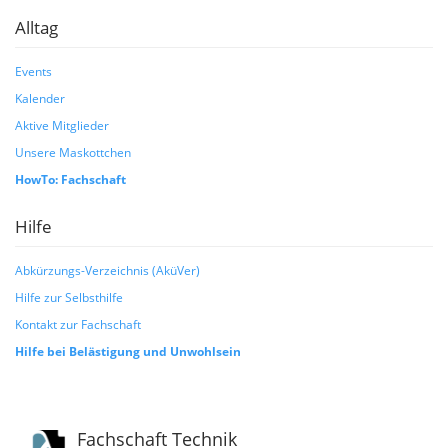
Alltag
Events
Kalender
Aktive Mitglieder
Unsere Maskottchen
HowTo: Fachschaft
Hilfe
Abkürzungs-Verzeichnis (AküVer)
Hilfe zur Selbsthilfe
Kontakt zur Fachschaft
Hilfe bei Belästigung und Unwohlsein
Fachschaft Technik