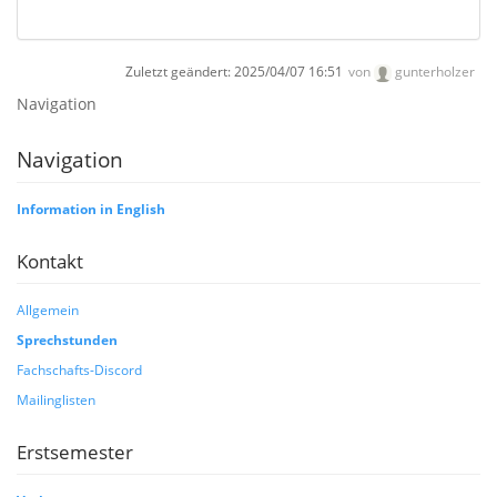
Zuletzt geändert:
2025/04/07 16:51
von
gunterholzer
Navigation
Navigation
Information in English
Kontakt
Allgemein
Sprechstunden
Fachschafts-Discord
Mailinglisten
Erstsemester