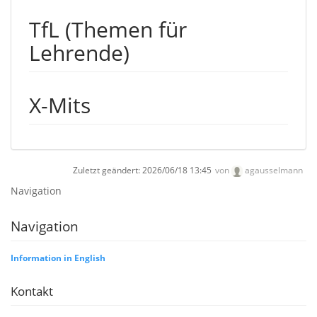
TfL (Themen für
Lehrende)
X-Mits
Zuletzt geändert:
2026/06/18 13:45
von
agausselmann
Navigation
Navigation
Information in English
Kontakt