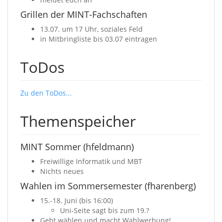
Grillen der MINT-Fachschaften
13.07. um 17 Uhr, soziales Feld
in Mitbringliste bis 03.07 eintragen
ToDos
Zu den ToDos...
Themenspeicher
MINT Sommer (hfeldmann)
Freiwillige Informatik und MBT
Nichts neues
Wahlen im Sommersemester (fharenberg)
15.-18. Juni (bis 16:00)
Uni-Seite sagt bis zum 19.?
Geht wählen und macht Wahlwerbung!