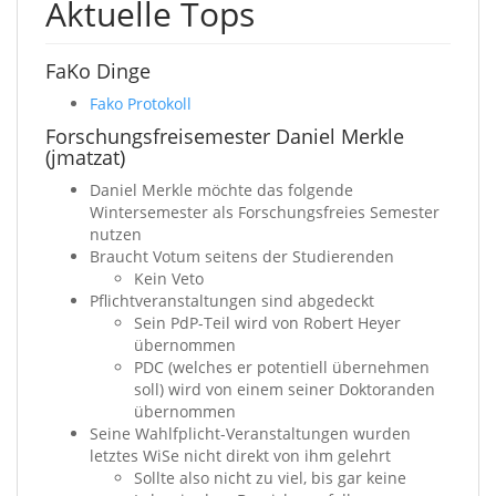
Aktuelle Tops
FaKo Dinge
Fako Protokoll
Forschungsfreisemester Daniel Merkle
(jmatzat)
Daniel Merkle möchte das folgende
Wintersemester als Forschungsfreies Semester
nutzen
Braucht Votum seitens der Studierenden
Kein Veto
Pflichtveranstaltungen sind abgedeckt
Sein PdP-Teil wird von Robert Heyer
übernommen
PDC (welches er potentiell übernehmen
soll) wird von einem seiner Doktoranden
übernommen
Seine Wahlfplicht-Veranstaltungen wurden
letztes WiSe nicht direkt von ihm gelehrt
Sollte also nicht zu viel, bis gar keine