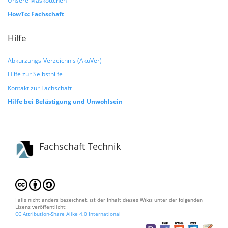
HowTo: Fachschaft
Hilfe
Abkürzungs-Verzeichnis (AküVer)
Hilfe zur Selbsthilfe
Kontakt zur Fachschaft
Hilfe bei Belästigung und Unwohlsein
Fachschaft Technik
Falls nicht anders bezeichnet, ist der Inhalt dieses Wikis unter der folgenden
Lizenz veröffentlicht:
CC Attribution-Share Alike 4.0 International