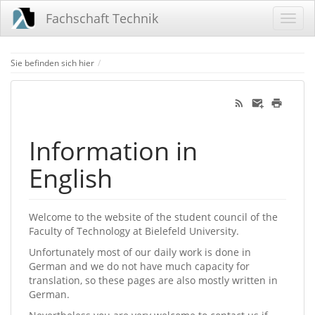
Fachschaft Technik
Home
Sie befinden sich hier
Information in
English
Welcome to the website of the student council of the
Faculty of Technology at Bielefeld University.
Unfortunately most of our daily work is done in
German and we do not have much capacity for
translation, so these pages are also mostly written in
German.