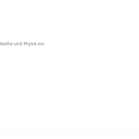
,Mathe und Physik ein