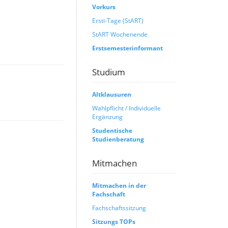
Vorkurs
Ersti-Tage (StART)
StART Wochenende
Erstsemesterinformant
Studium
Altklausuren
Wahlpflicht / Individuelle
Ergänzung
Studentische
Studienberatung
Mitmachen
Mitmachen in der
Fachschaft
Fachschaftssitzung
Sitzungs TOPs