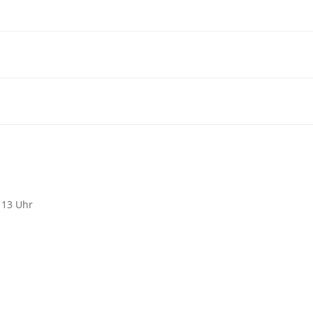
 13 Uhr