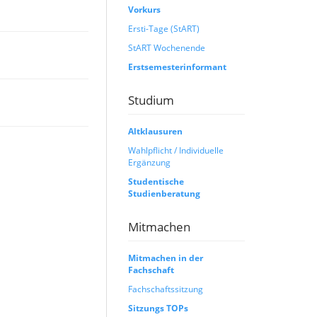
Vorkurs
Ersti-Tage (StART)
StART Wochenende
Erstsemesterinformant
Studium
Altklausuren
Wahlpflicht / Individuelle
Ergänzung
Studentische
Studienberatung
Mitmachen
Mitmachen in der
Fachschaft
Fachschaftssitzung
Sitzungs TOPs