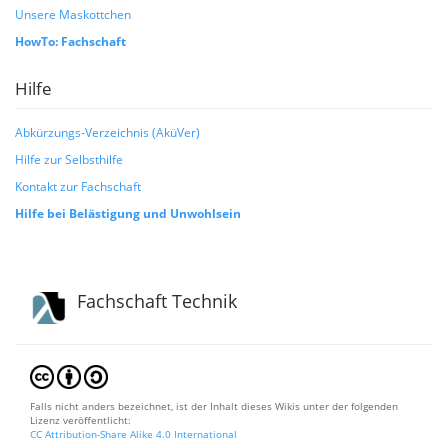
Unsere Maskottchen
HowTo: Fachschaft
Hilfe
Abkürzungs-Verzeichnis (AküVer)
Hilfe zur Selbsthilfe
Kontakt zur Fachschaft
Hilfe bei Belästigung und Unwohlsein
Fachschaft Technik
Falls nicht anders bezeichnet, ist der Inhalt dieses Wikis unter der folgenden
Lizenz veröffentlicht:
CC Attribution-Share Alike 4.0 International