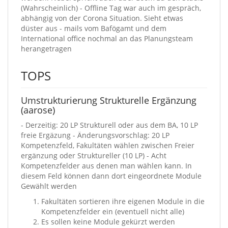
(Wahrscheinlich) - Offline Tag war auch im gespräch,
abhängig von der Corona Situation. Sieht etwas
düster aus - mails vom Bafögamt und dem
International office nochmal an das Planungsteam
herangetragen
TOPS
Umstrukturierung Strukturelle Ergänzung
(aarose)
- Derzeitig: 20 LP Strukturell oder aus dem BA, 10 LP
freie Ergäzung - Änderungsvorschlag: 20 LP
Kompetenzfeld, Fakultäten wählen zwischen Freier
ergänzung oder Struktureller (10 LP) - Acht
Kompetenzfelder aus denen man wählen kann. In
diesem Feld können dann dort eingeordnete Module
Gewählt werden
Fakultäten sortieren ihre eigenen Module in die
Kompetenzfelder ein (eventuell nicht alle)
Es sollen keine Module gekürzt werden