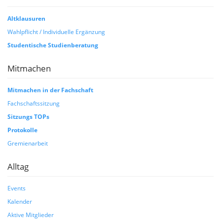
Altklausuren
Wahlpflicht / Individuelle Ergänzung
Studentische Studienberatung
Mitmachen
Mitmachen in der Fachschaft
Fachschaftssitzung
Sitzungs TOPs
Protokolle
Gremienarbeit
Alltag
Events
Kalender
Aktive Mitglieder