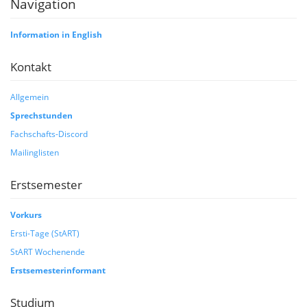
Navigation
Information in English
Kontakt
Allgemein
Sprechstunden
Fachschafts-Discord
Mailinglisten
Erstsemester
Vorkurs
Ersti-Tage (StART)
StART Wochenende
Erstsemesterinformant
Studium