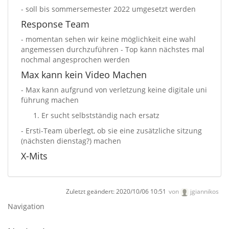
- soll bis sommersemester 2022 umgesetzt werden
Response Team
- momentan sehen wir keine möglichkeit eine wahl
angemessen durchzuführen - Top kann nächstes mal
nochmal angesprochen werden
Max kann kein Video Machen
- Max kann aufgrund von verletzung keine digitale uni
führung machen
Er sucht selbstständig nach ersatz
- Ersti-Team überlegt, ob sie eine zusätzliche sitzung
(nächsten dienstag?) machen
X-Mits
Zuletzt geändert:
2020/10/06 10:51
von
jgiannikos
Navigation