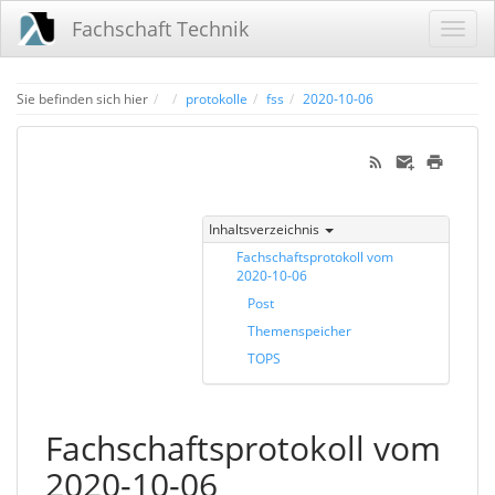
Fachschaft Technik
Home
Sie befinden sich hier
protokolle
fss
2020-10-06
Inhaltsverzeichnis
Fachschaftsprotokoll vom
2020-10-06
Post
Themenspeicher
TOPS
Fachschaftsprotokoll vom
2020-10-06