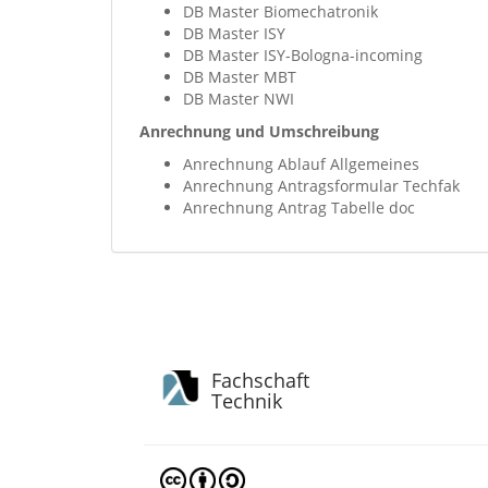
DB Master Biomechatronik
DB Master ISY
DB Master ISY-Bologna-incoming
DB Master MBT
DB Master NWI
Anrechnung und Umschreibung
Anrechnung Ablauf Allgemeines
Anrechnung Antragsformular Techfak
Anrechnung Antrag Tabelle doc
Fachschaft
Technik