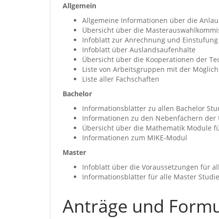
Allgemein
Allgemeine Informationen über die Anlaufs
Übersicht über die Masterauswahlkommi
Infoblatt zur Anrechnung und Einstufung
Infoblatt über Auslandsaufenhalte
Übersicht über die Kooperationen der Te
Liste von Arbeitsgruppen mit der Möglich
Liste aller Fachschaften
Bachelor
Informationsblätter zu allen Bachelor St
Informationen zu den Nebenfächern der U
Übersicht über die Mathematik Module f
Informationen zum MIKE-Modul
Master
Infoblatt über die Voraussetzungen für a
Informationsblätter für alle Master Stud
Anträge und Form