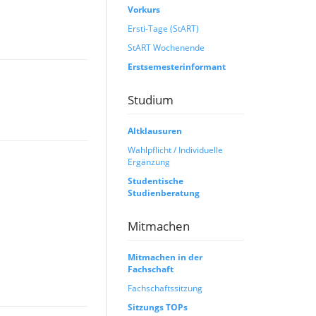
Vorkurs
Ersti-Tage (StART)
StART Wochenende
Erstsemesterinformant
Studium
Altklausuren
Wahlpflicht / Individuelle
Ergänzung
Studentische
Studienberatung
Mitmachen
Mitmachen in der
Fachschaft
Fachschaftssitzung
Sitzungs TOPs