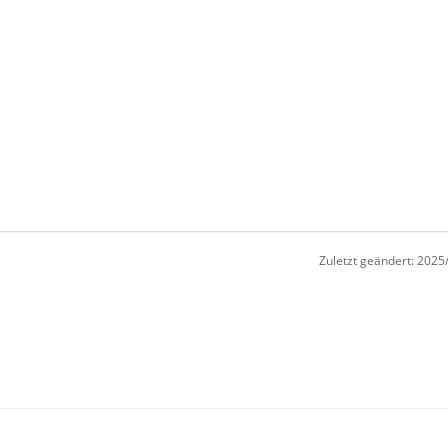
Zuletzt geändert:
2025/