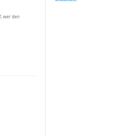
f, wer den