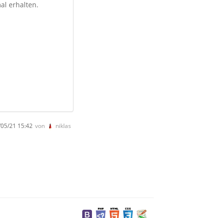
al erhalten.
05/21 15:42
von
niklas