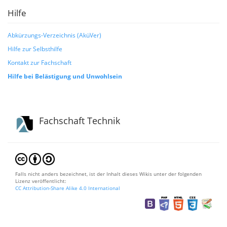
Hilfe
Abkürzungs-Verzeichnis (AküVer)
Hilfe zur Selbsthilfe
Kontakt zur Fachschaft
Hilfe bei Belästigung und Unwohlsein
Fachschaft Technik
Falls nicht anders bezeichnet, ist der Inhalt dieses Wikis unter der folgenden
Lizenz veröffentlicht:
CC Attribution-Share Alike 4.0 International