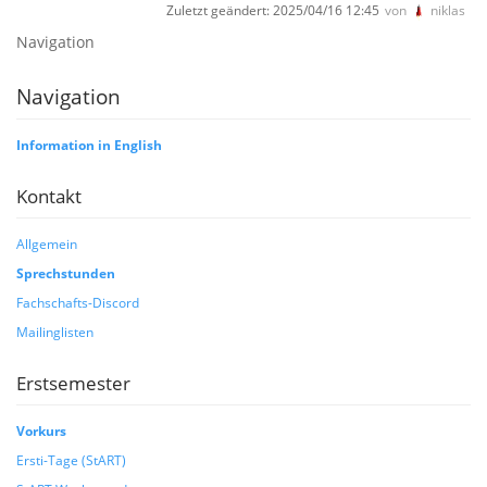
Zuletzt geändert:
2025/04/16 12:45
von
niklas
Navigation
Navigation
Information in English
Kontakt
Allgemein
Sprechstunden
Fachschafts-Discord
Mailinglisten
Erstsemester
Vorkurs
Ersti-Tage (StART)