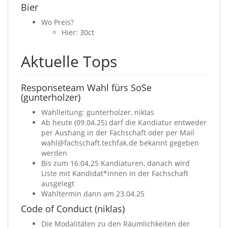
Bier
Wo Preis?
Hier: 30ct
Aktuelle Tops
Responseteam Wahl fürs SoSe
(gunterholzer)
Wahlleitung: gunterholzer, niklas
Ab heute (09.04.25) darf die Kandiatur entweder
per Aushang in der Fachschaft oder per Mail
wahl@fachschaft.techfak.de bekannt gegeben
werden
Bis zum 16.04.25 Kandiaturen, danach wird
Liste mit Kandidat*innen in der Fachschaft
ausgelegt
Wahltermin dann am 23.04.25
Code of Conduct (niklas)
Die Modalitäten zu den Räumlichkeiten der