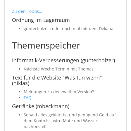
Zu den ToDos...
Ordnung im Lagerraum
gunterholzer redet noch mal mit dem Dekanat
Themenspeicher
Informatik-Verbesserungen (gunterholzer)
Nächste Woche Termin mit Thomas
Text für die Website "Was tun wenn"
(niklas)
Meinungen zu der zweiten Version?
FAQ
Getränke (mbeckmann)
Sobald alles geklärt ist und genügend Geld auf
dem Konto ist, wird Mate und Wasser
nachbestellt