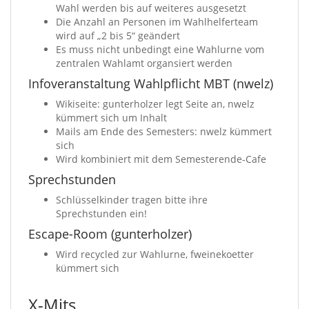
Wahl werden bis auf weiteres ausgesetzt
Die Anzahl an Personen im Wahlhelferteam
wird auf „2 bis 5“ geändert
Es muss nicht unbedingt eine Wahlurne vom
zentralen Wahlamt organsiert werden
Infoveranstaltung Wahlpflicht MBT (nwelz)
Wikiseite: gunterholzer legt Seite an, nwelz
kümmert sich um Inhalt
Mails am Ende des Semesters: nwelz kümmert
sich
Wird kombiniert mit dem Semesterende-Cafe
Sprechstunden
Schlüsselkinder tragen bitte ihre
Sprechstunden ein!
Escape-Room (gunterholzer)
Wird recycled zur Wahlurne, fweinekoetter
kümmert sich
X-Mits