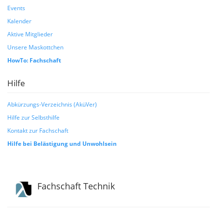
Events
Kalender
Aktive Mitglieder
Unsere Maskottchen
HowTo: Fachschaft
Hilfe
Abkürzungs-Verzeichnis (AküVer)
Hilfe zur Selbsthilfe
Kontakt zur Fachschaft
Hilfe bei Belästigung und Unwohlsein
Fachschaft Technik