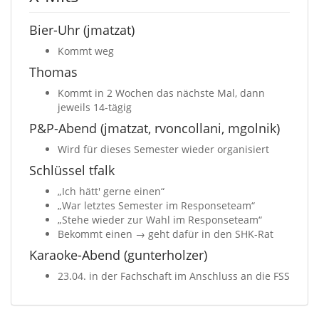
Bier-Uhr (jmatzat)
Kommt weg
Thomas
Kommt in 2 Wochen das nächste Mal, dann
jeweils 14-tägig
P&P-Abend (jmatzat, rvoncollani, mgolnik)
Wird für dieses Semester wieder organisiert
Schlüssel tfalk
„Ich hätt' gerne einen“
„War letztes Semester im Responseteam“
„Stehe wieder zur Wahl im Responseteam“
Bekommt einen → geht dafür in den SHK-Rat
Karaoke-Abend (gunterholzer)
23.04. in der Fachschaft im Anschluss an die FSS