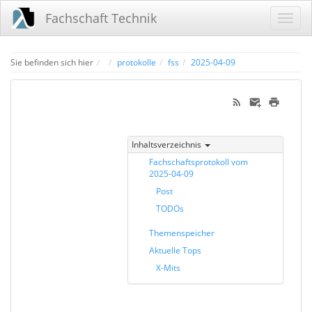
Fachschaft Technik
Home
Sie befinden sich hier
protokolle
fss
2025-04-09
Inhaltsverzeichnis
Fachschaftsprotokoll vom
2025-04-09
Post
TODOs
Themenspeicher
Aktuelle Tops
X-Mits