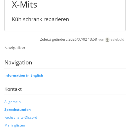
X-Mits
Kühlschrank reparieren
Zuletzt geändert:
2026/07/02 13:58
von
esiebold
Navigation
Navigation
Information in English
Kontakt
Allgemein
Sprechstunden
Fachschafts-Discord
Mailinglisten