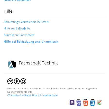
Hilfe
Abkürzungs-Verzeichnis (AküVer)
Hilfe zur Selbsthilfe
Kontakt zur Fachschaft
Hilfe bei Belästigung und Unwohlsein
Fachschaft Technik
Falls nicht anders bezeichnet, ist der Inhalt dieses Wikis unter der folgenden
Lizenz veröffentlicht:
CC Attribution-Share Alike 4.0 International