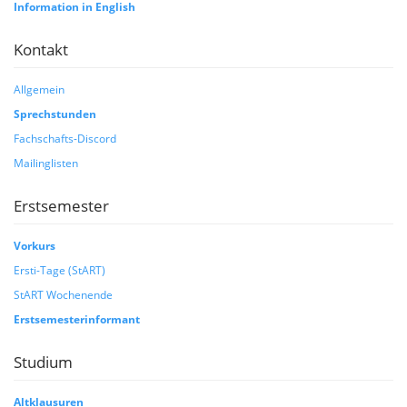
Information in English
Kontakt
Allgemein
Sprechstunden
Fachschafts-Discord
Mailinglisten
Erstsemester
Vorkurs
Ersti-Tage (StART)
StART Wochenende
Erstsemesterinformant
Studium
Altklausuren