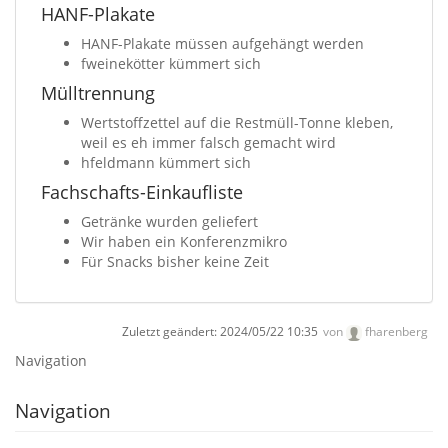
HANF-Plakate
HANF-Plakate müssen aufgehängt werden
fweinekötter kümmert sich
Mülltrennung
Wertstoffzettel auf die Restmüll-Tonne kleben,
weil es eh immer falsch gemacht wird
hfeldmann kümmert sich
Fachschafts-Einkaufliste
Getränke wurden geliefert
Wir haben ein Konferenzmikro
Für Snacks bisher keine Zeit
Zuletzt geändert:
2024/05/22 10:35
von
fharenberg
Navigation
Navigation