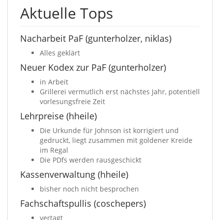
Aktuelle Tops
Nacharbeit PaF (gunterholzer, niklas)
Alles geklärt
Neuer Kodex zur PaF (gunterholzer)
in Arbeit
Grillerei vermutlich erst nächstes Jahr, potentiell
vorlesungsfreie Zeit
Lehrpreise (hheile)
Die Urkunde für Johnson ist korrigiert und
gedruckt, liegt zusammen mit goldener Kreide
im Regal
Die PDfs werden rausgeschickt
Kassenverwaltung (hheile)
bisher noch nicht besprochen
Fachschaftspullis (coschepers)
vertagt