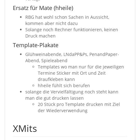
Ersatz für Mate (hheile)
RBG hat wohl schon Sachen in Aussicht,
kommen aber nicht dazu
Solange noch Rechner funktionieren, keinen
Druck machen
Template-Plakate
Glühweinabende, LNdaPP&Ps, PenandPaper-
Abend, Spieleabend
Templates wo man nur für die jeweiligen
Termine Sticker mit Ort und Zeit
draufkleben kann
hheile fühlt sich berufen
solange die Vervielfältigung noch steht kann
man die gut drucken lassen
20 Stück pro Template drucken mit Ziel
der Wiederverwendung
XMits