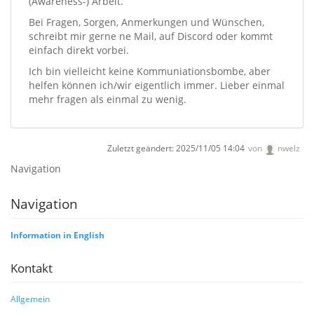
(Awareness-) Arbeit.
Bei Fragen, Sorgen, Anmerkungen und Wünschen,
schreibt mir gerne ne Mail, auf Discord oder kommt
einfach direkt vorbei.
Ich bin vielleicht keine Kommuniationsbombe, aber
helfen können ich/wir eigentlich immer. Lieber einmal
mehr fragen als einmal zu wenig.
Zuletzt geändert:
2025/11/05 14:04
von
nwelz
Navigation
Navigation
Information in English
Kontakt
Allgemein