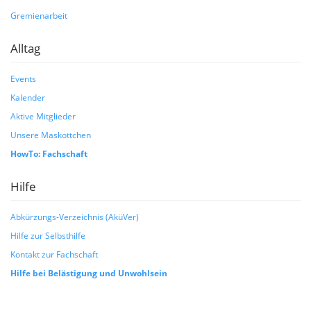
Gremienarbeit
Alltag
Events
Kalender
Aktive Mitglieder
Unsere Maskottchen
HowTo: Fachschaft
Hilfe
Abkürzungs-Verzeichnis (AküVer)
Hilfe zur Selbsthilfe
Kontakt zur Fachschaft
Hilfe bei Belästigung und Unwohlsein