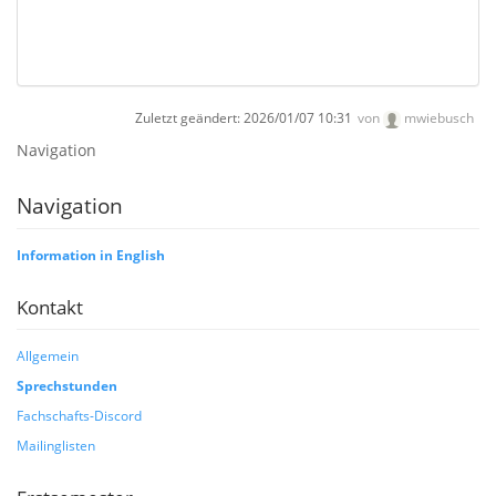
Zuletzt geändert:
2026/01/07 10:31
von
mwiebusch
Navigation
Navigation
Information in English
Kontakt
Allgemein
Sprechstunden
Fachschafts-Discord
Mailinglisten