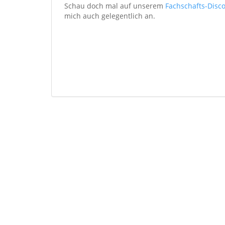
Schau doch mal auf unserem
Fachschafts-Disc
mich auch gelegentlich an.