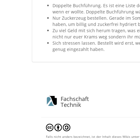
Doppelte Buchführung. Es ist eine Liste 
wenn er wollte. Doppelte Buchführung wär
Nur Zuckerzeug bestellen. Gerade im Som
haben, um billig und zuckerfrei hydriert 
Zu viel Geld mit sich herum tragen, was 
nicht nur euer Krams weg sondern ihr mü
Sich stressen lassen. Bestellt wird erst, 
genug eingezahlt haben.
Fachschaft
Technik
Falls nicht anders bezeichnet, ist der Inhalt dieses Wikis unter