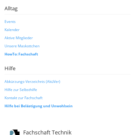
Alltag
Events
Kalender
Aktive Mitglieder
Unsere Maskottchen
HowTo: Fachschaft
Hilfe
Abkürzungs-Verzeichnis (AküVer)
Hilfe zur Selbsthilfe
Kontakt zur Fachschaft
Hilfe bei Belästigung und Unwohlsein
Fachschaft Technik