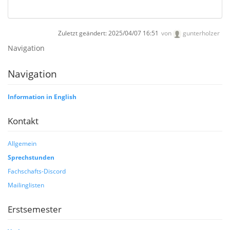
Zuletzt geändert:
2025/04/07 16:51
von
gunterholzer
Navigation
Navigation
Information in English
Kontakt
Allgemein
Sprechstunden
Fachschafts-Discord
Mailinglisten
Erstsemester