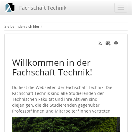
Fachschaft Technik
Home
Sie befinden sich hier
Willkommen in der
Fachschaft Technik!
Du liest die Webseiten der Fachschaft Technik. Die
Fachschaft Technik sind alle Studierenden der
Technischen Fakultät und ihre Aktiven sind
diejenigen, die die Studierenden gegenüber
Professor*innen und Mitarbeiter*innen vertreten.